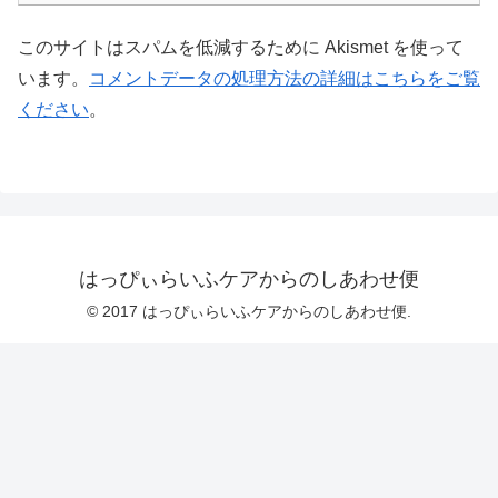
このサイトはスパムを低減するために Akismet を使って
います。
コメントデータの処理方法の詳細はこちらをご覧
ください
。
はっぴぃらいふケアからのしあわせ便
© 2017 はっぴぃらいふケアからのしあわせ便.