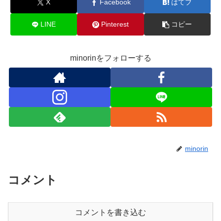
X
Facebook
はてブ
LINE
Pinterest
コピー
minorinをフォローする
minorin
コメント
コメントを書き込む