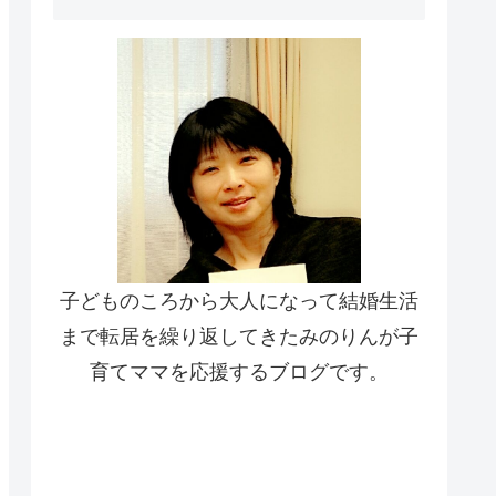
子どものころから大人になって結婚生活
まで転居を繰り返してきたみのりんが子
育てママを応援するブログです。