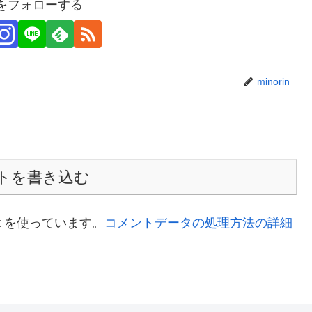
inをフォローする
minorin
トを書き込む
t を使っています。
コメントデータの処理方法の詳細