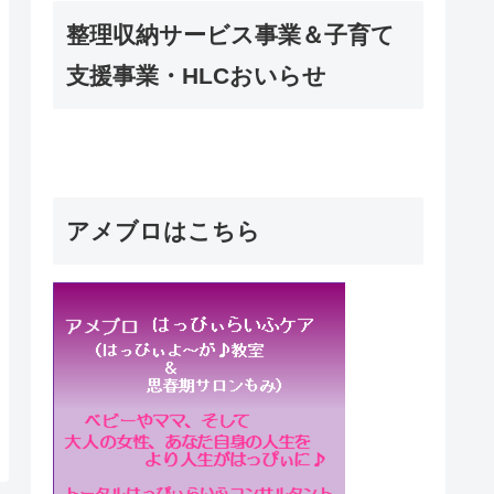
整理収納サービス事業＆子育て
支援事業・HLCおいらせ
アメブロはこちら