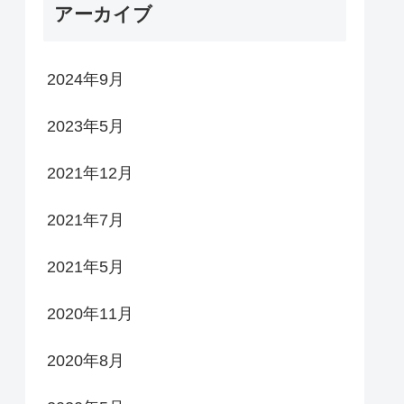
アーカイブ
2024年9月
2023年5月
2021年12月
2021年7月
2021年5月
2020年11月
2020年8月