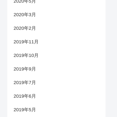
2020年5月
2020年3月
2020年2月
2019年11月
2019年10月
2019年9月
2019年7月
2019年6月
2019年5月