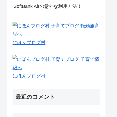
SoftBank Airの意外な利用方法！
にほんブログ村
にほんブログ村
最近のコメント