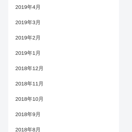
2019年4月
2019年3月
2019年2月
2019年1月
2018年12月
2018年11月
2018年10月
2018年9月
2018年8月