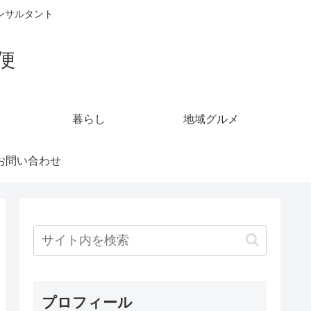
ンサルタント
便
暮らし
地域グルメ
お問い合わせ
プロフィール