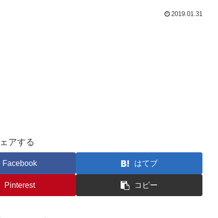
2019.01.31
ェアする
Facebook
はてブ
Pinterest
コピー