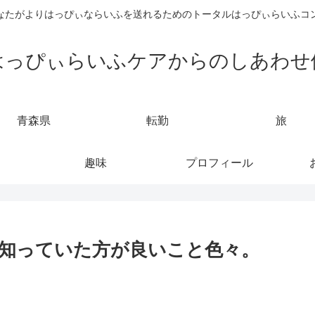
なたがよりはっぴぃならいふを送れるためのトータルはっぴぃらいふコ
はっぴぃらいふケアからのしあわせ
青森県
転勤
旅
趣味
プロフィール
知っていた方が良いこと色々。