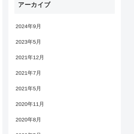
アーカイブ
2024年9月
2023年5月
2021年12月
2021年7月
2021年5月
2020年11月
2020年8月