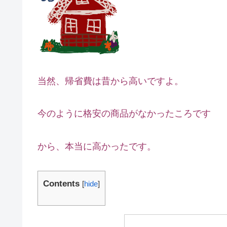
当然、帰省費は昔から高いですよ。
今のように格安の商品がなかったころです
から、本当に高かったです。
Contents
[
hide
]