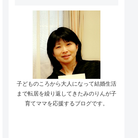
子どものころから大人になって結婚生活
まで転居を繰り返してきたみのりんが子
育てママを応援するブログです。