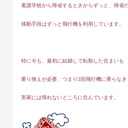
看護学校から帰省するときからずっと、帰省
移動手段はずっと飛行機を利用しています。
特に今も、最初に結婚して転勤した住まいも
乗り換えが必要、つまり2回飛行機に乗らなき
実家には帰れないところに住んでいます。