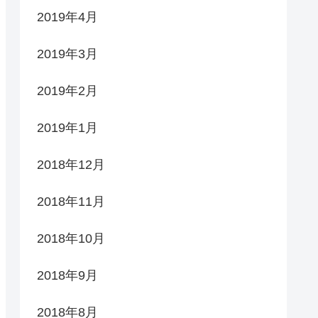
2019年4月
2019年3月
2019年2月
2019年1月
2018年12月
2018年11月
2018年10月
2018年9月
2018年8月