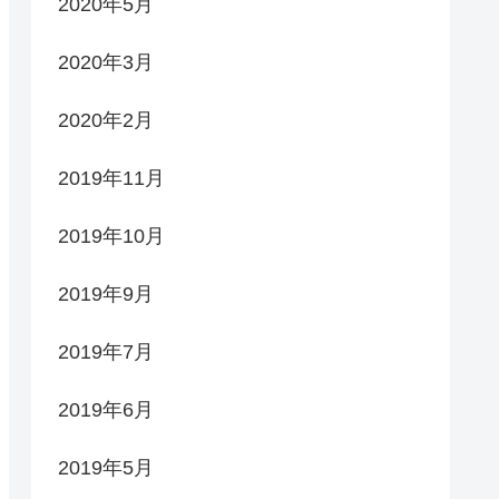
2020年5月
2020年3月
2020年2月
2019年11月
2019年10月
2019年9月
2019年7月
2019年6月
2019年5月