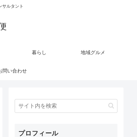
ンサルタント
便
暮らし
地域グルメ
お問い合わせ
プロフィール