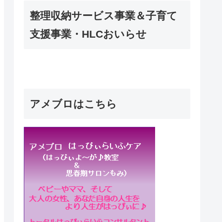
整理収納サービス事業＆子育て
支援事業・HLCおいらせ
アメブロはこちら