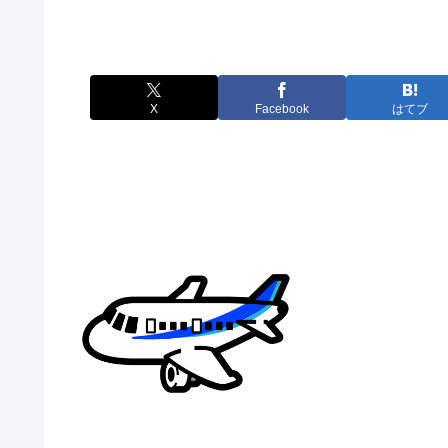
X
Facebook
はてブ