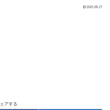
2025.09.27
ェアする