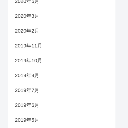
2020年5月
2020年3月
2020年2月
2019年11月
2019年10月
2019年9月
2019年7月
2019年6月
2019年5月