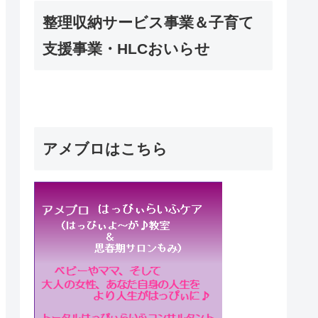
整理収納サービス事業＆子育て
支援事業・HLCおいらせ
アメブロはこちら