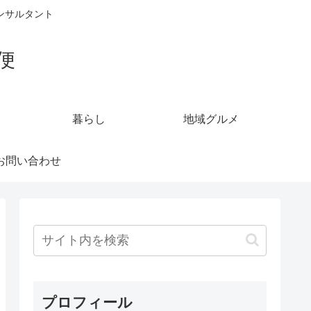
ンサルタント
便
暮らし
地域グルメ
お問い合わせ
プロフィール