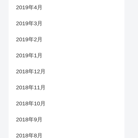
2019年4月
2019年3月
2019年2月
2019年1月
2018年12月
2018年11月
2018年10月
2018年9月
2018年8月