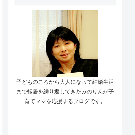
子どものころから大人になって結婚生活
まで転居を繰り返してきたみのりんが子
育てママを応援するブログです。