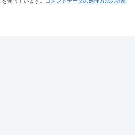
t を使っています。
コメントデータの処理方法の詳細