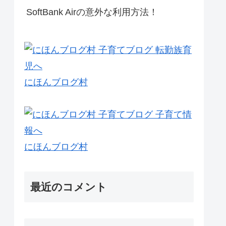
SoftBank Airの意外な利用方法！
にほんブログ村
にほんブログ村
最近のコメント