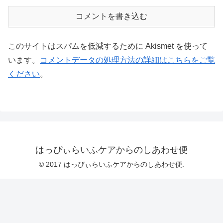
コメントを書き込む
このサイトはスパムを低減するために Akismet を使って
います。
コメントデータの処理方法の詳細はこちらをご覧
ください
。
はっぴぃらいふケアからのしあわせ便
© 2017 はっぴぃらいふケアからのしあわせ便.