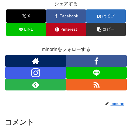
シェアする
X
Facebook
はてブ
LINE
Pinterest
コピー
minorinをフォローする
minorin
コメント