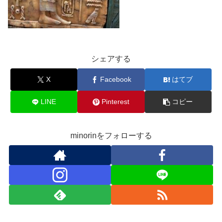
シェアする
X
Facebook
はてブ
LINE
Pinterest
コピー
minorinをフォローする