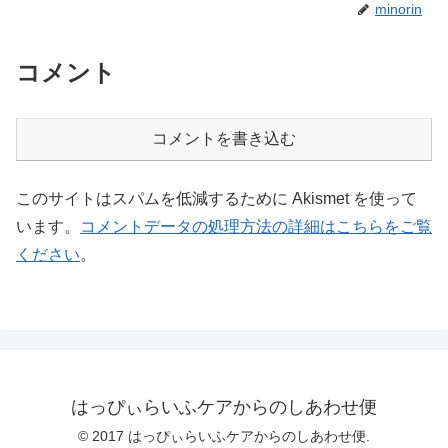
minorin
コメント
コメントを書き込む
このサイトはスパムを低減するために Akismet を使って
います。
コメントデータの処理方法の詳細はこちらをご覧
ください
。
はっぴぃらいふケアからのしあわせ便
© 2017 はっぴぃらいふケアからのしあわせ便.