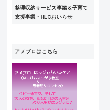
整理収納サービス事業＆子育て
支援事業・HLCおいらせ
アメブロはこちら