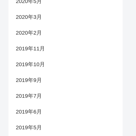
2020年5月
2020年3月
2020年2月
2019年11月
2019年10月
2019年9月
2019年7月
2019年6月
2019年5月