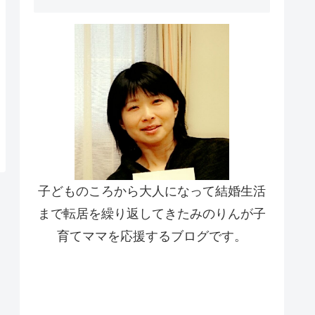
子どものころから大人になって結婚生活
まで転居を繰り返してきたみのりんが子
育てママを応援するブログです。