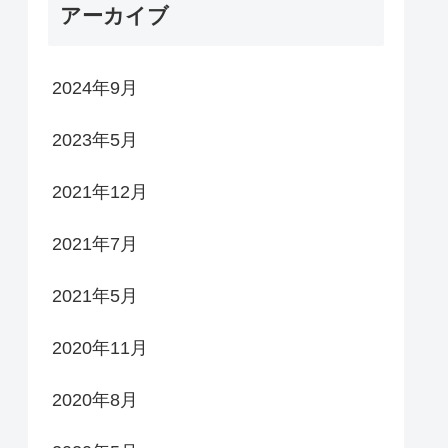
アーカイブ
2024年9月
2023年5月
2021年12月
2021年7月
2021年5月
2020年11月
2020年8月