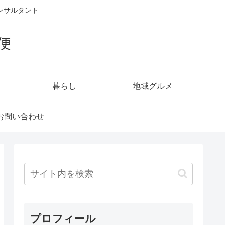
ンサルタント
便
暮らし
地域グルメ
お問い合わせ
プロフィール