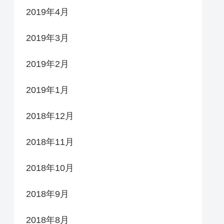
2019年4月
2019年3月
2019年2月
2019年1月
2018年12月
2018年11月
2018年10月
2018年9月
2018年8月