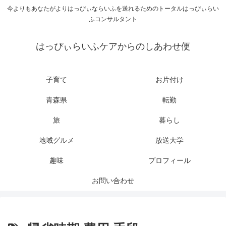
今よりもあなたがよりはっぴぃならいふを送れるためのトータルはっぴぃらい
ふコンサルタント
はっぴぃらいふケアからのしあわせ便
子育て
お片付け
青森県
転勤
旅
暮らし
地域グルメ
放送大学
趣味
プロフィール
お問い合わせ