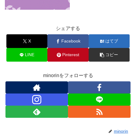
シェアする
X
Facebook
はてブ
LINE
Pinterest
コピー
minorinをフォローする
minorin