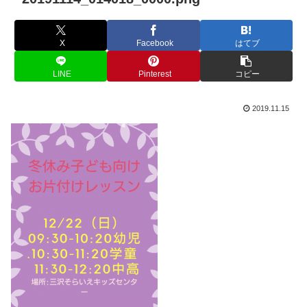
X
Facebook
はてブ
LINE
Pinterest
コピー
2019.11.15