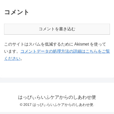
コメント
コメントを書き込む
このサイトはスパムを低減するために Akismet を使って
います。
コメントデータの処理方法の詳細はこちらをご覧
ください
。
はっぴぃらいふケアからのしあわせ便
© 2017 はっぴぃらいふケアからのしあわせ便.