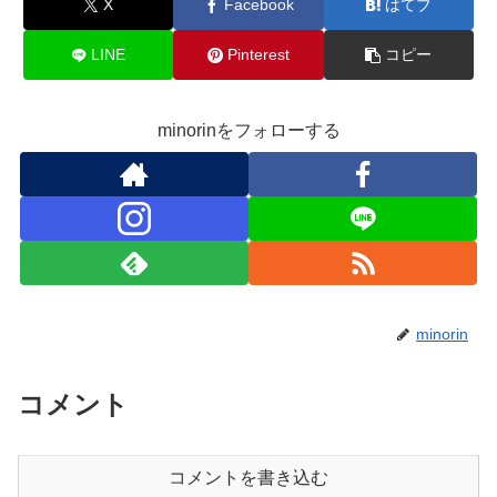
X
Facebook
はてブ
LINE
Pinterest
コピー
minorinをフォローする
minorin
コメント
コメントを書き込む