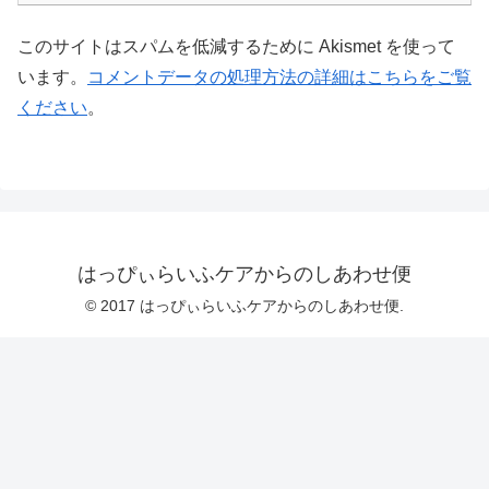
このサイトはスパムを低減するために Akismet を使って
います。
コメントデータの処理方法の詳細はこちらをご覧
ください
。
はっぴぃらいふケアからのしあわせ便
© 2017 はっぴぃらいふケアからのしあわせ便.