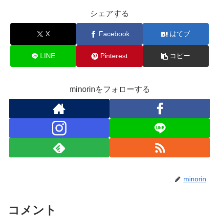
シェアする
X
Facebook
はてブ
LINE
Pinterest
コピー
minorinをフォローする
minorin
コメント