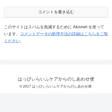
コメントを書き込む
このサイトはスパムを低減するために Akismet を使って
います。
コメントデータの処理方法の詳細はこちらをご覧
ください
。
はっぴぃらいふケアからのしあわせ便
© 2017 はっぴぃらいふケアからのしあわせ便.