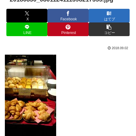
X
Facebook
はてブ
LINE
Pinterest
コピー
2018.09.02