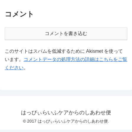
コメント
コメントを書き込む
このサイトはスパムを低減するために Akismet を使って
います。
コメントデータの処理方法の詳細はこちらをご覧
ください
。
はっぴぃらいふケアからのしあわせ便
© 2017 はっぴぃらいふケアからのしあわせ便.