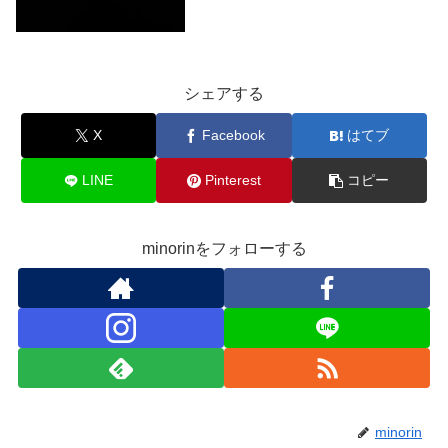
シェアする
X
Facebook
はてブ
LINE
Pinterest
コピー
minorinをフォローする
minorin