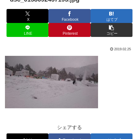
X
Facebook
はてブ
LINE
Pinterest
コピー
2019.02.25
シェアする