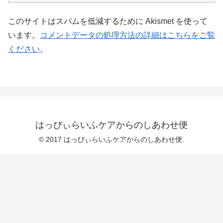
このサイトはスパムを低減するために Akismet を使って
います。
コメントデータの処理方法の詳細はこちらをご覧
ください
。
はっぴぃらいふケアからのしあわせ便
© 2017 はっぴぃらいふケアからのしあわせ便.