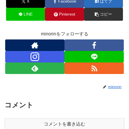
X
Facebook
はてブ
LINE
Pinterest
コピー
minorinをフォローする
minorin
コメント
コメントを書き込む