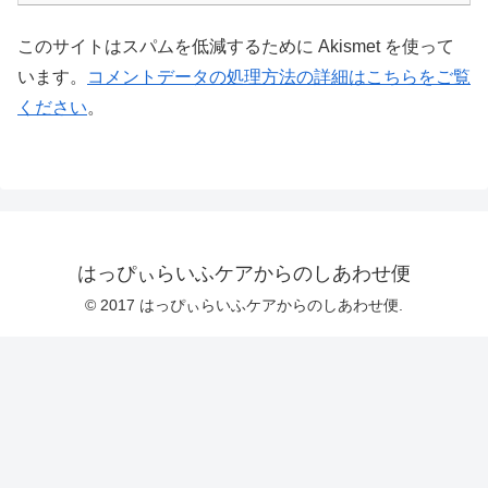
このサイトはスパムを低減するために Akismet を使って
います。
コメントデータの処理方法の詳細はこちらをご覧
ください
。
はっぴぃらいふケアからのしあわせ便
© 2017 はっぴぃらいふケアからのしあわせ便.