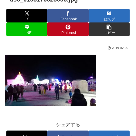
X
Facebook
はてブ
LINE
Pinterest
コピー
2019.02.25
シェアする