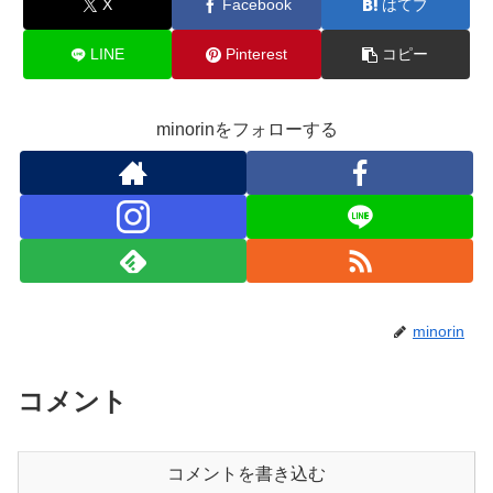
X
Facebook
はてブ
LINE
Pinterest
コピー
minorinをフォローする
minorin
コメント
コメントを書き込む