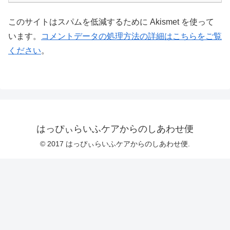
このサイトはスパムを低減するために Akismet を使って
います。
コメントデータの処理方法の詳細はこちらをご覧
ください
。
はっぴぃらいふケアからのしあわせ便
© 2017 はっぴぃらいふケアからのしあわせ便.