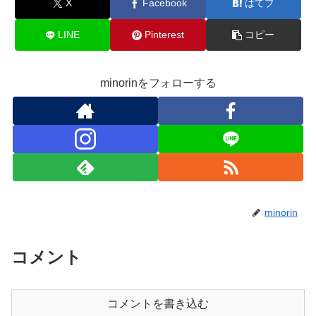
X
Facebook
はてブ
LINE
Pinterest
コピー
minorinをフォローする
minorin
コメント
コメントを書き込む