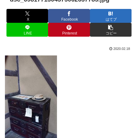
X
Facebook
はてブ
LINE
Pinterest
コピー
2020.02.18