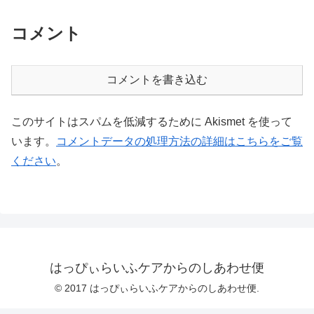
コメント
コメントを書き込む
このサイトはスパムを低減するために Akismet を使って
います。
コメントデータの処理方法の詳細はこちらをご覧
ください
。
はっぴぃらいふケアからのしあわせ便
© 2017 はっぴぃらいふケアからのしあわせ便.