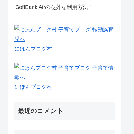
SoftBank Airの意外な利用方法！
にほんブログ村
にほんブログ村
最近のコメント