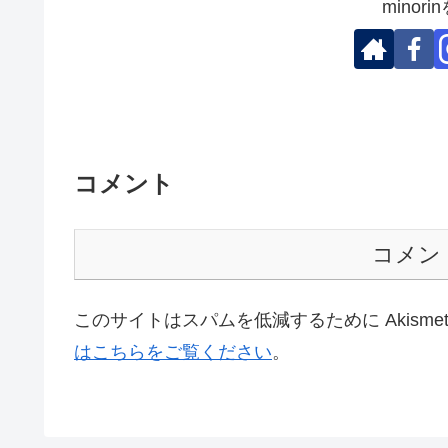
minor
コメント
コメン
このサイトはスパムを低減するために Akisme
はこちらをご覧ください
。