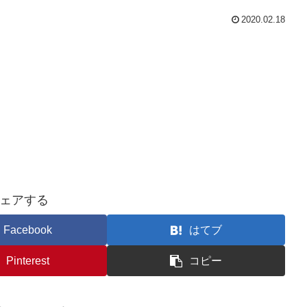
2020.02.18
ェアする
Facebook
はてブ
Pinterest
コピー