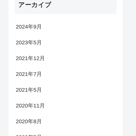
アーカイブ
2024年9月
2023年5月
2021年12月
2021年7月
2021年5月
2020年11月
2020年8月