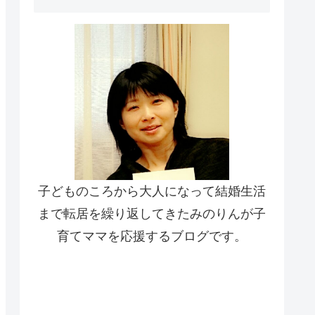
子どものころから大人になって結婚生活
まで転居を繰り返してきたみのりんが子
育てママを応援するブログです。