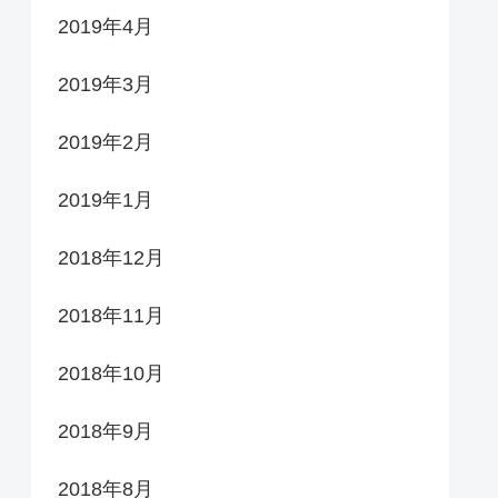
2019年4月
2019年3月
2019年2月
2019年1月
2018年12月
2018年11月
2018年10月
2018年9月
2018年8月