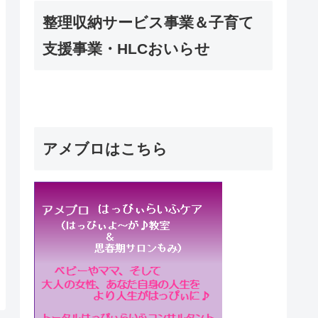
整理収納サービス事業＆子育て
支援事業・HLCおいらせ
アメブロはこちら