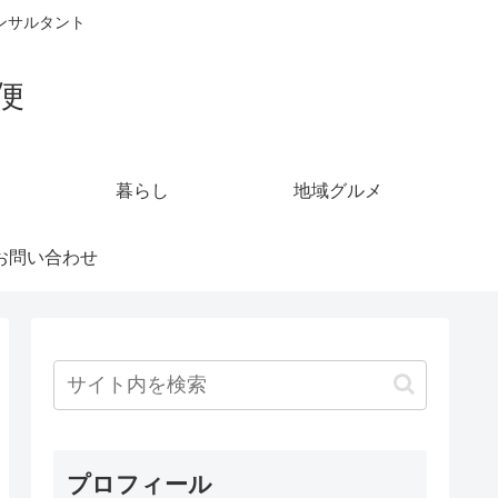
ンサルタント
便
暮らし
地域グルメ
お問い合わせ
プロフィール