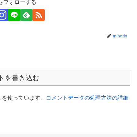
inをフォローする
minorin
トを書き込む
t を使っています。
コメントデータの処理方法の詳細