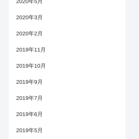
2020年5月
2020年3月
2020年2月
2019年11月
2019年10月
2019年9月
2019年7月
2019年6月
2019年5月