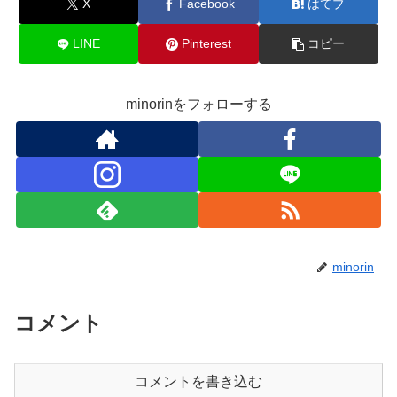
X
Facebook
はてブ
LINE
Pinterest
コピー
minorinをフォローする
minorin
コメント
コメントを書き込む