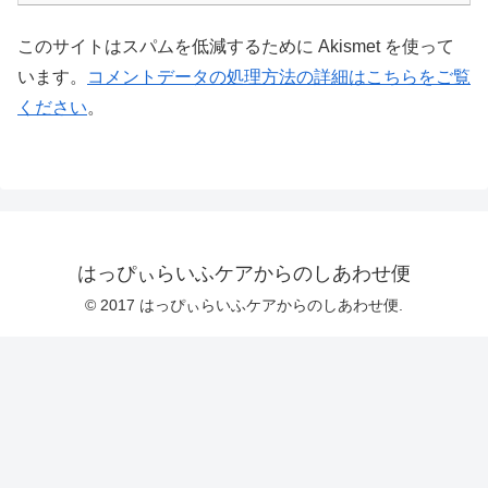
このサイトはスパムを低減するために Akismet を使って
います。
コメントデータの処理方法の詳細はこちらをご覧
ください
。
はっぴぃらいふケアからのしあわせ便
© 2017 はっぴぃらいふケアからのしあわせ便.