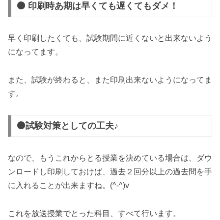
⚫ 印刷時あ期は早くても遅くてもダメ！
早く印刷したくても、試験期間に近くないと出来ないよう
になってます。
また、試験が終わると、また印刷出来ないようになってま
す。
⚫試験対策としての工夫♪
なので、もうこれからとる授業を決めている場合は、ダウ
ンロードし印刷しておけば、過去２回分以上の過去問を手
に入れることが出来ますね。(^-^)v
これを放送授業でとった科目、すべて行います。