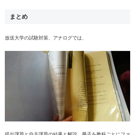
まとめ
放送大学の試験対策、アナログでは、
提出課題と自主課題の結果と解説、冊子を教科ごとにファ