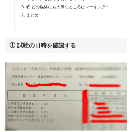
⑥ どの媒体にも大事なところはマーキング！
まとめ
① 試験の日時を確認する