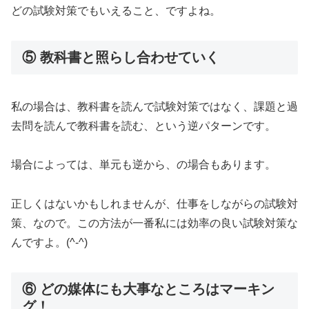
どの試験対策でもいえること、ですよね。
⑤ 教科書と照らし合わせていく
私の場合は、教科書を読んで試験対策ではなく、課題と過
去問を読んで教科書を読む、という逆パターンです。
場合によっては、単元も逆から、の場合もあります。
正しくはないかもしれませんが、仕事をしながらの試験対
策、なので。この方法が一番私には効率の良い試験対策な
んですよ。(^-^)
⑥ どの媒体にも大事なところはマーキン
グ！