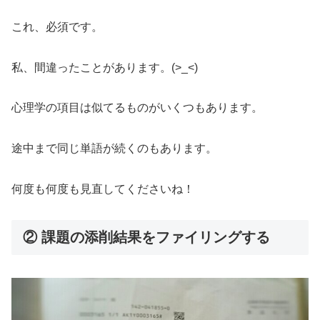
これ、必須です。
私、間違ったことがあります。(>_<)
心理学の項目は似てるものがいくつもあります。
途中まで同じ単語が続くのもあります。
何度も何度も見直してくださいね！
② 課題の添削結果をファイリングする