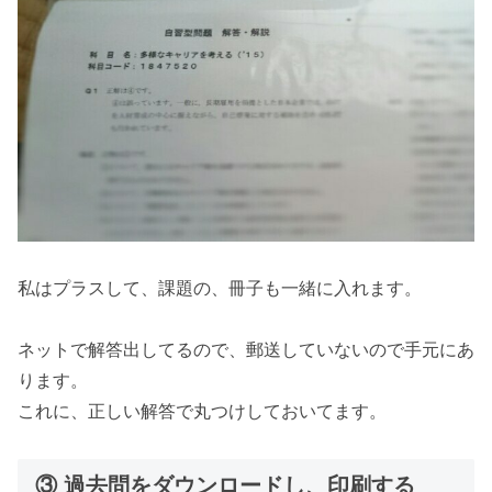
私はプラスして、課題の、冊子も一緒に入れます。
ネットで解答出してるので、郵送していないので手元にあ
ります。
これに、正しい解答で丸つけしておいてます。
③ 過去問をダウンロードし、印刷する