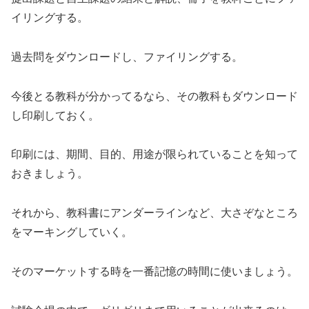
イリングする。
過去問をダウンロードし、ファイリングする。
今後とる教科が分かってるなら、その教科もダウンロード
し印刷しておく。
印刷には、期間、目的、用途が限られていることを知って
おきましょう。
それから、教科書にアンダーラインなど、大さぞなところ
をマーキングしていく。
そのマーケットする時を一番記憶の時間に使いましょう。