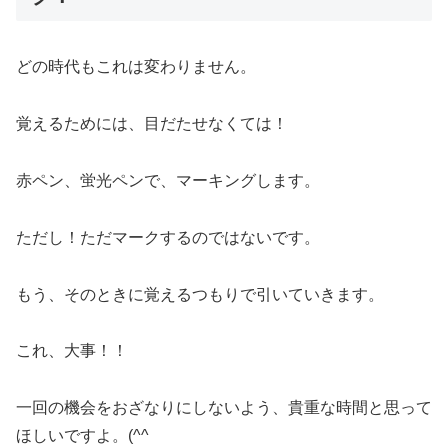
どの時代もこれは変わりません。
覚えるためには、目だたせなくては！
赤ペン、蛍光ペンで、マーキングします。
ただし！ただマークするのではないです。
もう、そのときに覚えるつもりで引いていきます。
これ、大事！！
一回の機会をおざなりにしないよう、貴重な時間と思って
ほしいですよ。(^^ゞ