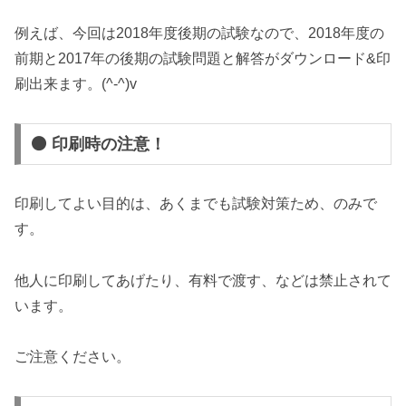
例えば、今回は2018年度後期の試験なので、2018年度の
前期と2017年の後期の試験問題と解答がダウンロード&印
刷出来ます。(^-^)v
⚫ 印刷時の注意！
印刷してよい目的は、あくまでも試験対策ため、のみで
す。
他人に印刷してあげたり、有料で渡す、などは禁止されて
います。
ご注意ください。