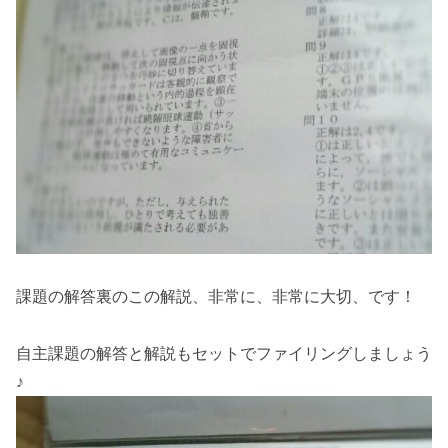
課題の解答裏のこの解説、非常に、非常に大切、です！
自主課題の解答と解説もセットでファイリングしましょう
♪