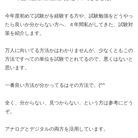
今年度初めて試験がを経験する方や、試験勉強をどうやっ
たら良いか分からない方へ、４年間私がしてきた、試験対
策を紹介します。
万人に向いてる方法かはわかりませんが、少なくともこの
方法ですべての単位を試験でとれてるので、悪くはないと
思います。
一番良い方法が分かってるはその方法で。(^^ゞ
全く、分からない、見つからない、という方は参考にどう
ぞ。
アナログとデジタルの両方を活用しています。