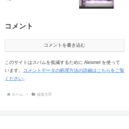
コメント
コメントを書き込む
このサイトはスパムを低減するために Akismet を使って
います。
コメントデータの処理方法の詳細はこちらをご覧
ください
。
ホーム
放送大学