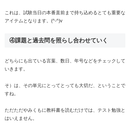
これは、試験当日の本番直前まで持ち込めるとても重要な
アイテムとなります。(^-^)v
④課題と過去問を照らし合わせていく
どちらにも出ている言葉、数日、年号などをチェックして
いきます。
そ）は、その単元にとってとっても大切だ、ということで
すね。
ただただやみくもに教科書を読むだけでは、テスト勉強と
はいえません。