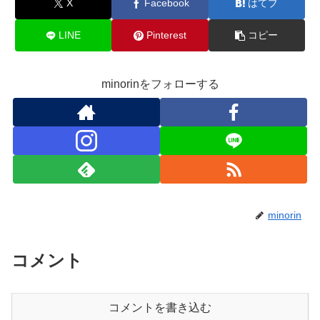
X
Facebook
はてブ
LINE
Pinterest
コピー
minorinをフォローする
minorin
コメント
コメントを書き込む