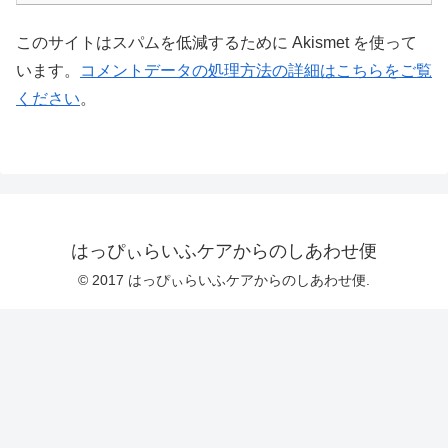
このサイトはスパムを低減するために Akismet を使って
います。
コメントデータの処理方法の詳細はこちらをご覧
ください
。
はっぴぃらいふケアからのしあわせ便
© 2017 はっぴぃらいふケアからのしあわせ便.