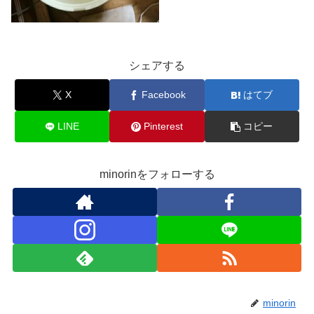
シェアする
X
Facebook
はてブ
LINE
Pinterest
コピー
minorinをフォローする
minorin