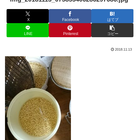
X
Facebook
はてブ
LINE
Pinterest
コピー
2018.11.13