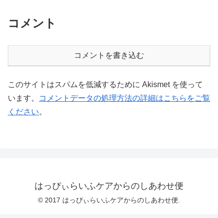
コメント
コメントを書き込む
このサイトはスパムを低減するために Akismet を使って
います。
コメントデータの処理方法の詳細はこちらをご覧
ください
。
はっぴぃらいふケアからのしあわせ便
© 2017 はっぴぃらいふケアからのしあわせ便.