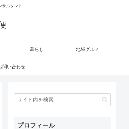
ンサルタント
便
暮らし
地域グルメ
お問い合わせ
プロフィール