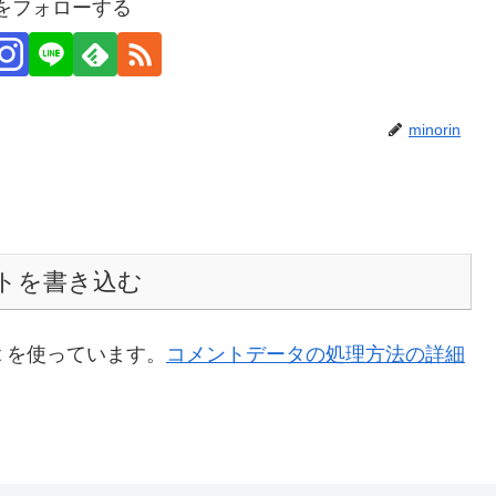
inをフォローする
minorin
トを書き込む
t を使っています。
コメントデータの処理方法の詳細