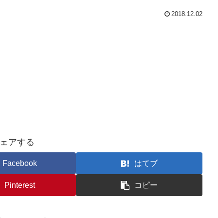
2018.12.02
ェアする
Facebook
はてブ
Pinterest
コピー