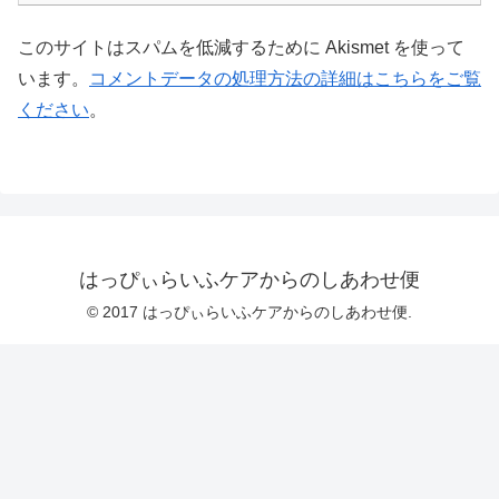
このサイトはスパムを低減するために Akismet を使って
います。
コメントデータの処理方法の詳細はこちらをご覧
ください
。
はっぴぃらいふケアからのしあわせ便
© 2017 はっぴぃらいふケアからのしあわせ便.