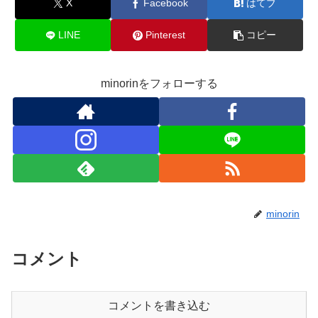
X
Facebook
はてブ
LINE
Pinterest
コピー
minorinをフォローする
minorin
コメント
コメントを書き込む