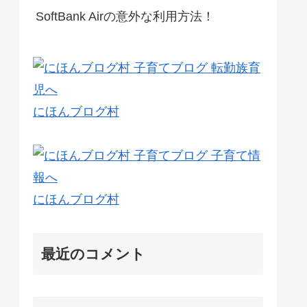
SoftBank Airの意外な利用方法！
にほんブログ村
にほんブログ村
最近のコメント