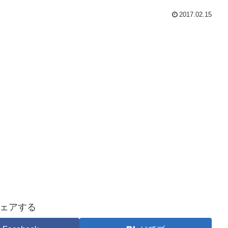
2017.02.15
ェアする