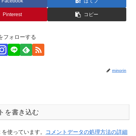
Facebook
はてブ
Pinterest
コピー
inをフォローする
minorin
トを書き込む
t を使っています。
コメントデータの処理方法の詳細