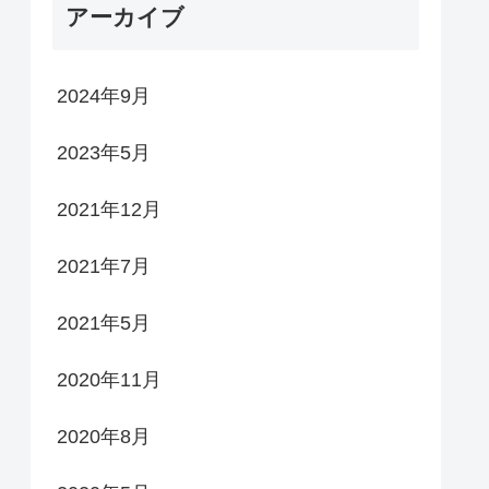
アーカイブ
2024年9月
2023年5月
2021年12月
2021年7月
2021年5月
2020年11月
2020年8月