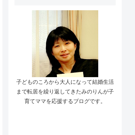
子どものころから大人になって結婚生活
まで転居を繰り返してきたみのりんが子
育てママを応援するブログです。