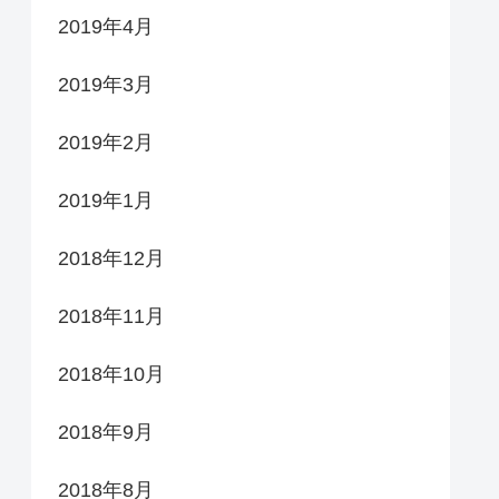
2019年4月
2019年3月
2019年2月
2019年1月
2018年12月
2018年11月
2018年10月
2018年9月
2018年8月