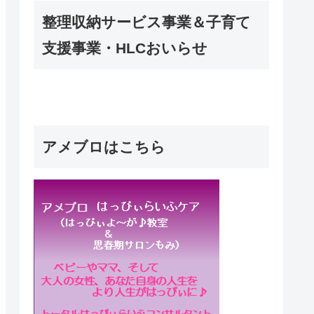
整理収納サービス事業＆子育て
支援事業・HLCおいらせ
アメブロはこちら