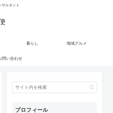
ンサルタント
便
暮らし
地域グルメ
お問い合わせ
プロフィール