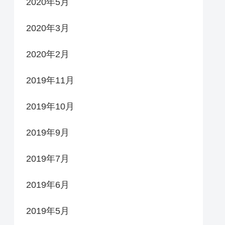
2020年5月
2020年3月
2020年2月
2019年11月
2019年10月
2019年9月
2019年7月
2019年6月
2019年5月