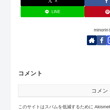
X
LINE
minor
コメント
コメン
このサイトはスパムを低減するために Akisme