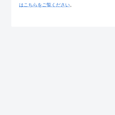
はこちらをご覧ください
。