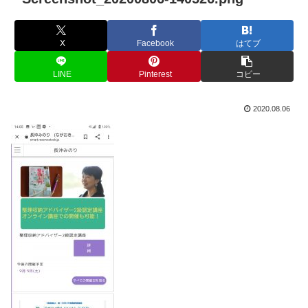
X
Facebook
はてブ
LINE
Pinterest
コピー
2020.08.06