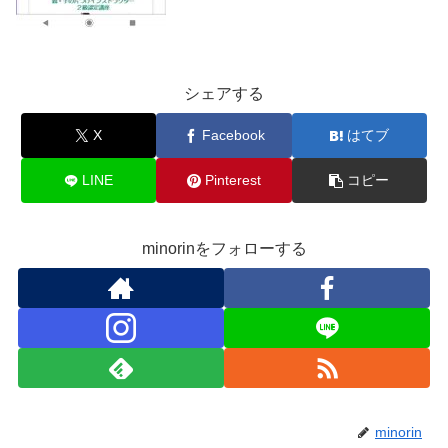
シェアする
X
Facebook
はてブ
LINE
Pinterest
コピー
minorinをフォローする
minorin