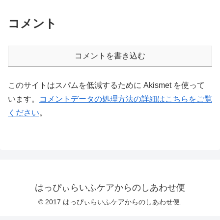
コメント
コメントを書き込む
このサイトはスパムを低減するために Akismet を使って
います。
コメントデータの処理方法の詳細はこちらをご覧
ください
。
はっぴぃらいふケアからのしあわせ便
© 2017 はっぴぃらいふケアからのしあわせ便.