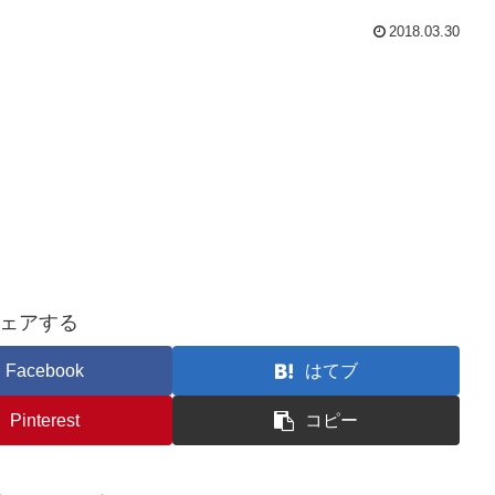
2018.03.30
ェアする
Facebook
はてブ
Pinterest
コピー