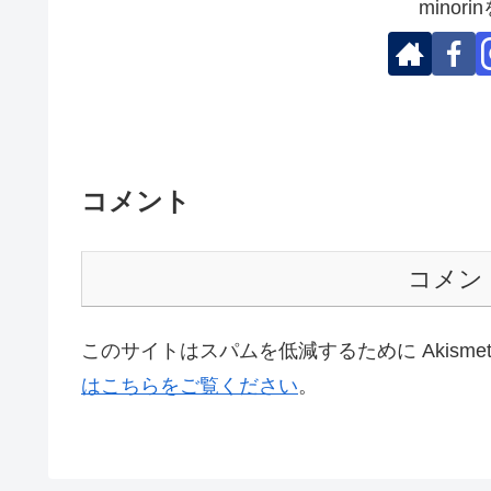
minor
コメント
コメン
このサイトはスパムを低減するために Akisme
はこちらをご覧ください
。