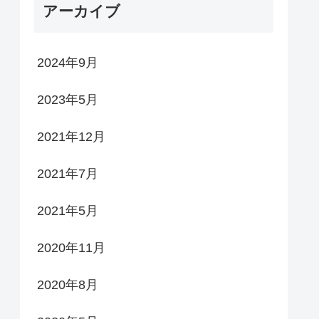
アーカイブ
2024年9月
2023年5月
2021年12月
2021年7月
2021年5月
2020年11月
2020年8月