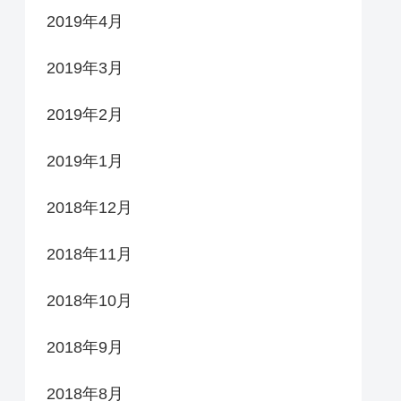
2019年4月
2019年3月
2019年2月
2019年1月
2018年12月
2018年11月
2018年10月
2018年9月
2018年8月