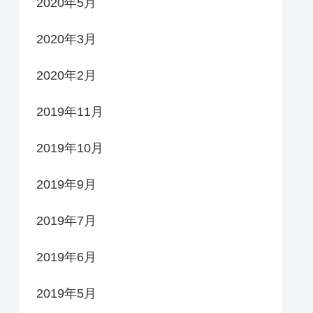
2020年5月
2020年3月
2020年2月
2019年11月
2019年10月
2019年9月
2019年7月
2019年6月
2019年5月