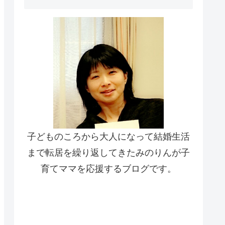
子どものころから大人になって結婚生活
まで転居を繰り返してきたみのりんが子
育てママを応援するブログです。