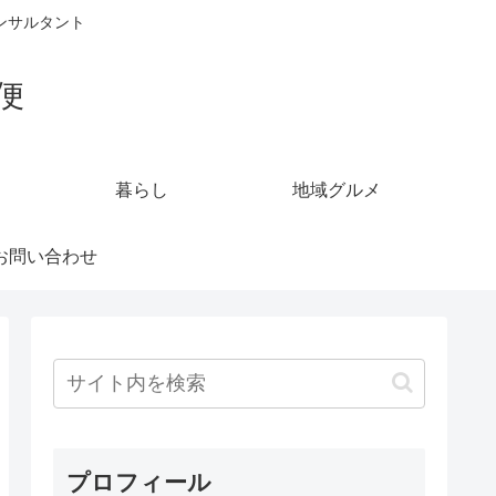
ンサルタント
便
暮らし
地域グルメ
お問い合わせ
プロフィール