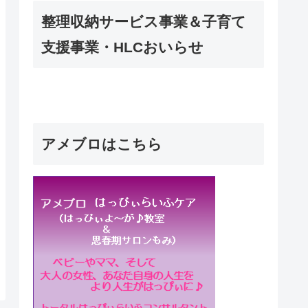
整理収納サービス事業＆子育て
支援事業・HLCおいらせ
アメブロはこちら