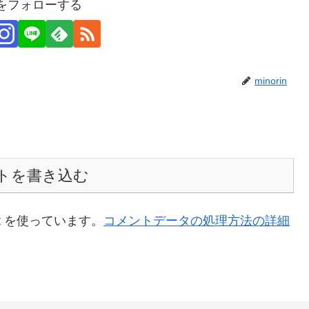
inをフォローする
minorin
トを書き込む
t を使っています。
コメントデータの処理方法の詳細