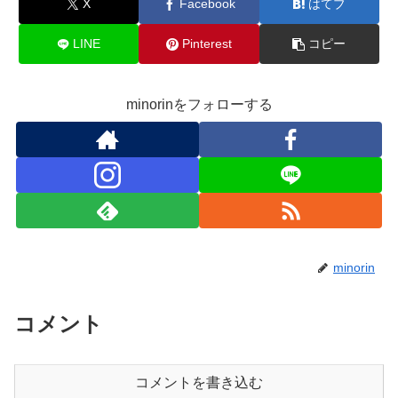
X
Facebook
はてブ
LINE
Pinterest
コピー
minorinをフォローする
minorin
コメント
コメントを書き込む