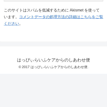
このサイトはスパムを低減するために Akismet を使って
います。
コメントデータの処理方法の詳細はこちらをご覧
ください
。
はっぴぃらいふケアからのしあわせ便
© 2017 はっぴぃらいふケアからのしあわせ便.