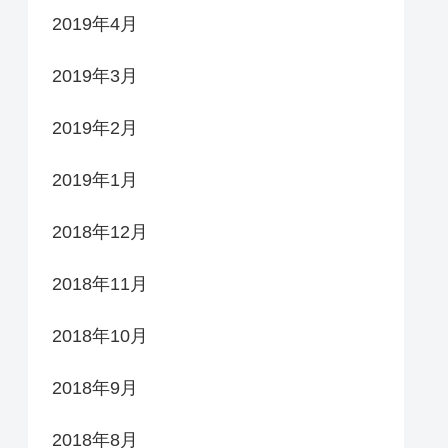
2019年4月
2019年3月
2019年2月
2019年1月
2018年12月
2018年11月
2018年10月
2018年9月
2018年8月