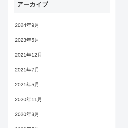
アーカイブ
2024年9月
2023年5月
2021年12月
2021年7月
2021年5月
2020年11月
2020年8月