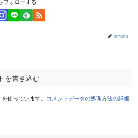
inをフォローする
minorin
トを書き込む
t を使っています。
コメントデータの処理方法の詳細