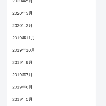
2020年5月
2020年3月
2020年2月
2019年11月
2019年10月
2019年9月
2019年7月
2019年6月
2019年5月