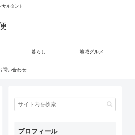
ンサルタント
便
暮らし
地域グルメ
お問い合わせ
プロフィール