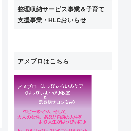
整理収納サービス事業＆子育て
支援事業・HLCおいらせ
アメブロはこちら