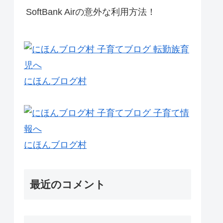
SoftBank Airの意外な利用方法！
にほんブログ村
にほんブログ村
最近のコメント