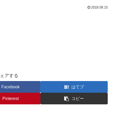
2018.09.15
ェアする
Facebook
はてブ
Pinterest
コピー