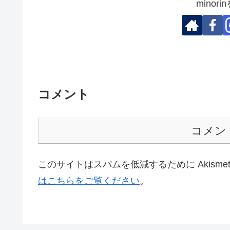
minor
コメント
コメン
このサイトはスパムを低減するために Akisme
はこちらをご覧ください
。