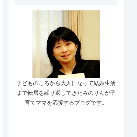
子どものころから大人になって結婚生活
まで転居を繰り返してきたみのりんが子
育てママを応援するブログです。