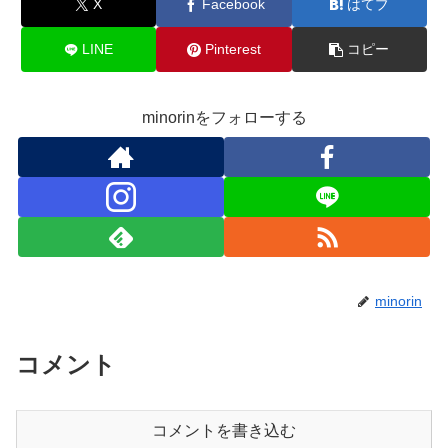
X
Facebook
はてブ
LINE
Pinterest
コピー
minorinをフォローする
minorin
コメント
コメントを書き込む