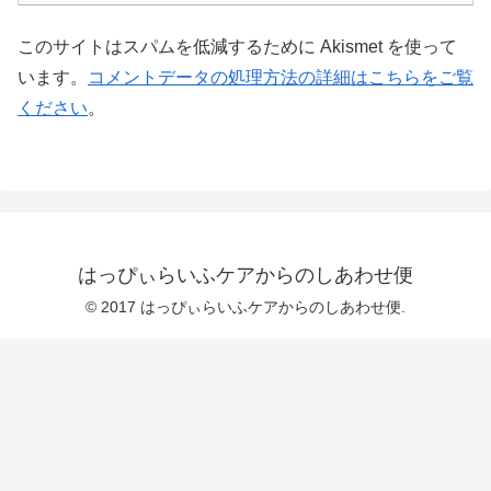
このサイトはスパムを低減するために Akismet を使って
います。
コメントデータの処理方法の詳細はこちらをご覧
ください
。
はっぴぃらいふケアからのしあわせ便
© 2017 はっぴぃらいふケアからのしあわせ便.