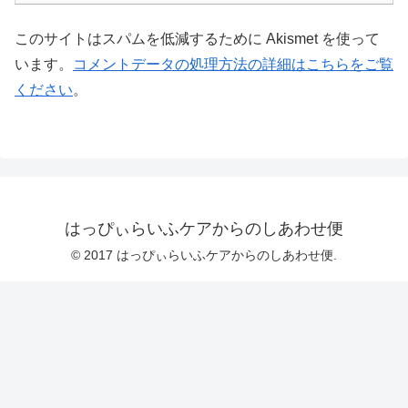
このサイトはスパムを低減するために Akismet を使って
います。
コメントデータの処理方法の詳細はこちらをご覧
ください
。
はっぴぃらいふケアからのしあわせ便
© 2017 はっぴぃらいふケアからのしあわせ便.