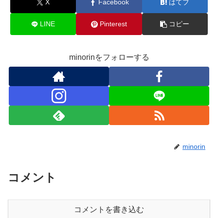
X
Facebook
はてブ
LINE
Pinterest
コピー
minorinをフォローする
minorin
コメント
コメントを書き込む