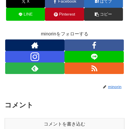
X
Facebook
はてブ
LINE
Pinterest
コピー
minorinをフォローする
minorin
コメント
コメントを書き込む