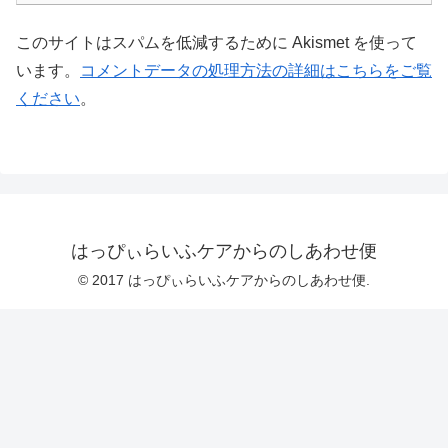
このサイトはスパムを低減するために Akismet を使って
います。
コメントデータの処理方法の詳細はこちらをご覧
ください
。
はっぴぃらいふケアからのしあわせ便
© 2017 はっぴぃらいふケアからのしあわせ便.