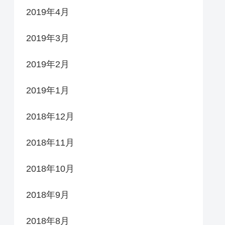
2019年4月
2019年3月
2019年2月
2019年1月
2018年12月
2018年11月
2018年10月
2018年9月
2018年8月