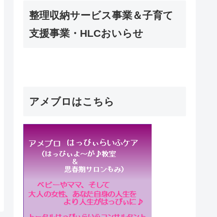
整理収納サービス事業＆子育て
支援事業・HLCおいらせ
アメブロはこちら