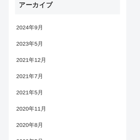
アーカイブ
2024年9月
2023年5月
2021年12月
2021年7月
2021年5月
2020年11月
2020年8月