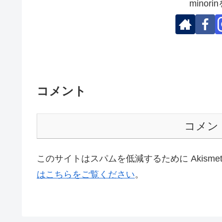
minor
コメント
コメン
このサイトはスパムを低減するために Akisme
はこちらをご覧ください
。