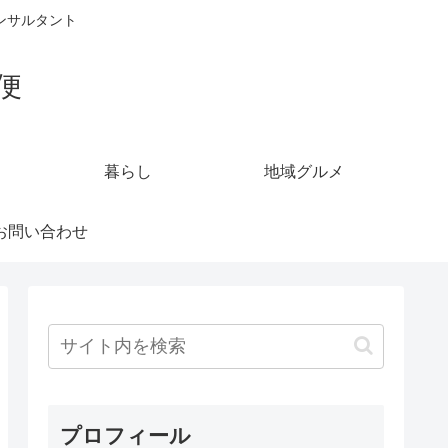
ンサルタント
便
暮らし
地域グルメ
お問い合わせ
プロフィール