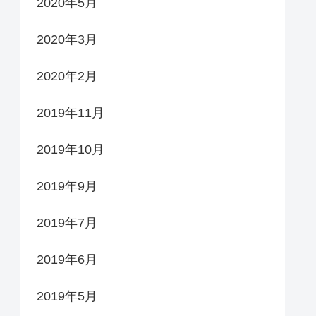
2020年5月
2020年3月
2020年2月
2019年11月
2019年10月
2019年9月
2019年7月
2019年6月
2019年5月