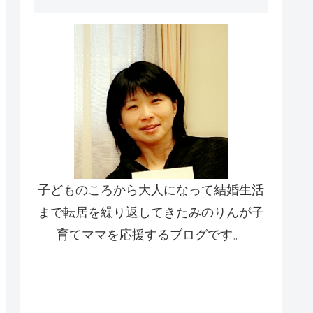
子どものころから大人になって結婚生活
まで転居を繰り返してきたみのりんが子
育てママを応援するブログです。