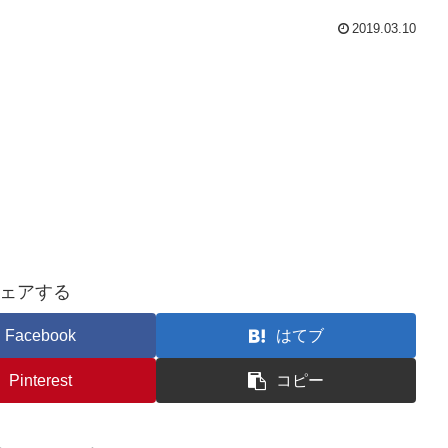
2019.03.10
ェアする
Facebook
はてブ
Pinterest
コピー