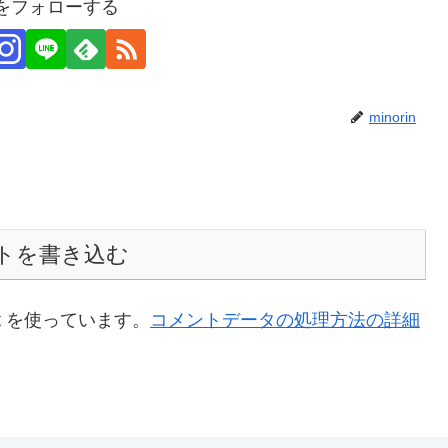
inをフォローする
minorin
トを書き込む
t を使っています。
コメントデータの処理方法の詳細