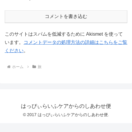
コメントを書き込む
このサイトはスパムを低減するために Akismet を使って
います。
コメントデータの処理方法の詳細はこちらをご覧
ください
。
ホーム
旅
はっぴぃらいふケアからのしあわせ便
© 2017 はっぴぃらいふケアからのしあわせ便.