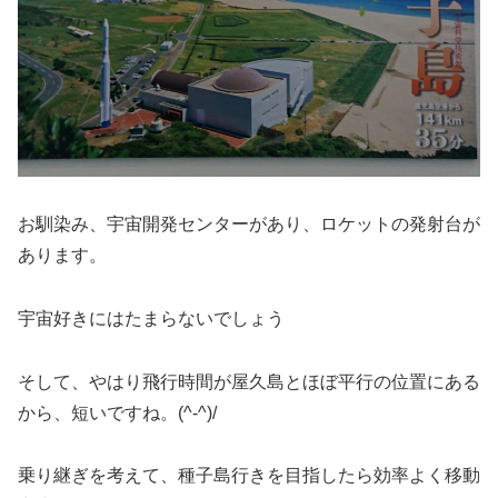
お馴染み、宇宙開発センターがあり、ロケットの発射台が
あります。
宇宙好きにはたまらないでしょう
そして、やはり飛行時間が屋久島とほぼ平行の位置にある
から、短いですね。(^-^)/
乗り継ぎを考えて、種子島行きを目指したら効率よく移動