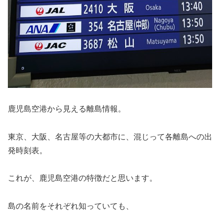
鹿児島空港から見える離島情報。
東京、大阪、名古屋等の大都市に、混じって各離島への出
発時刻表。
これが、鹿児島空港の特徴だと思います。
島の名前をそれぞれ知っていても、