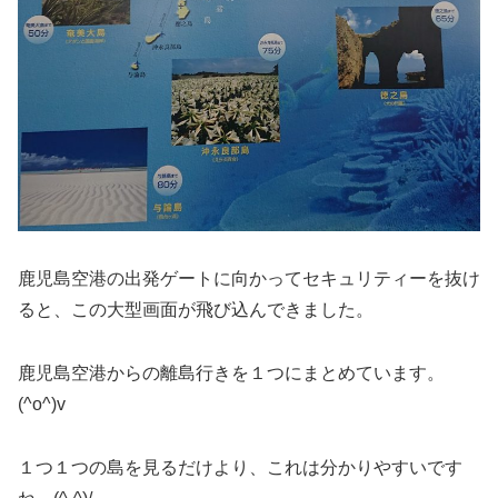
鹿児島空港の出発ゲートに向かってセキュリティーを抜け
ると、この大型画面が飛び込んできました。
鹿児島空港からの離島行きを１つにまとめています。
(^o^)v
１つ１つの島を見るだけより、これは分かりやすいです