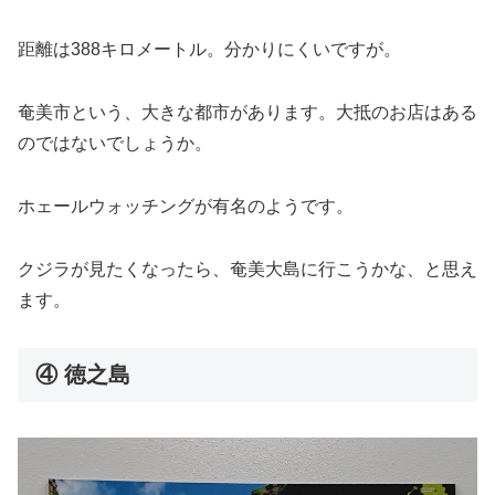
距離は388キロメートル。分かりにくいですが。
奄美市という、大きな都市があります。大抵のお店はある
のではないでしょうか。
ホェールウォッチングが有名のようです。
クジラが見たくなったら、奄美大島に行こうかな、と思え
ます。
④ 徳之島