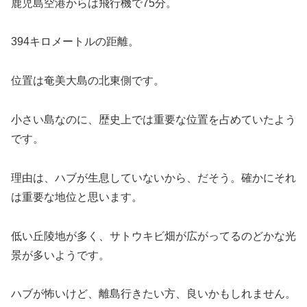
鹿児島空港からは飛行機で75分。
394キロメートルの距離。
位置は奄美大島の北東側です。
小さい島なのに、歴史上では重要な位置を占めていたよう
です。
理由は、ハブが生息していないから、だそう。確かにそれ
は重要な地位と思います。
低い丘陵地が多く、サトウキビ畑が広がってるのどかな光
景が多いようです。
ハブが怖いけど、離島行きたい方、良いかもしれません。