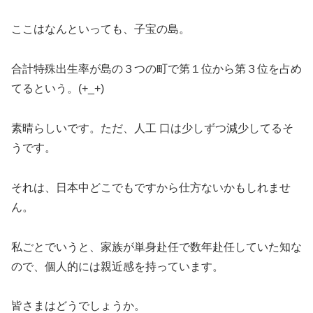
ここはなんといっても、子宝の島。
合計特殊出生率が島の３つの町で第１位から第３位を占め
てるという。(+_+)
素晴らしいです。ただ、人工 口は少しずつ減少してるそ
うです。
それは、日本中どこでもですから仕方ないかもしれませ
ん。
私ごとでいうと、家族が単身赴任で数年赴任していた知な
ので、個人的には親近感を持っています。
皆さまはどうでしょうか。