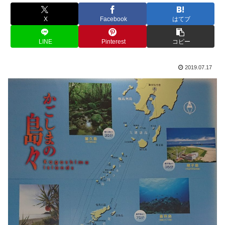
X
Facebook
はてブ
LINE
Pinterest
コピー
2019.07.17