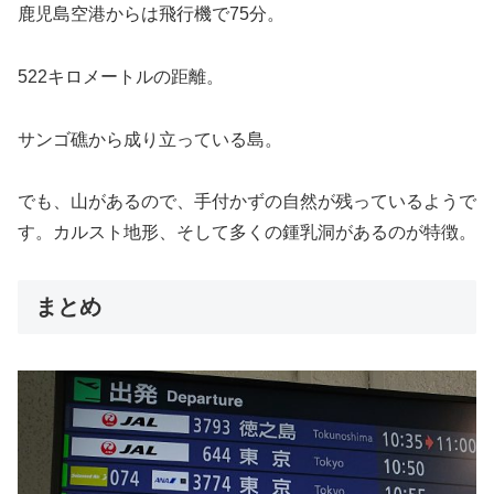
鹿児島空港からは飛行機で75分。
522キロメートルの距離。
サンゴ礁から成り立っている島。
でも、山があるので、手付かずの自然が残っているようで
す。カルスト地形、そして多くの鍾乳洞があるのが特徴。
まとめ