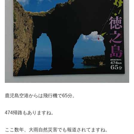
鹿児島空港からは飛行機で65分。
474帰路もありますね。
ここ数年、大雨自然災害でも報道されてますね。