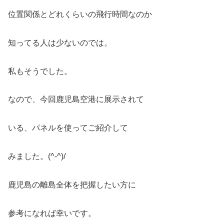
位置関係とどれくらいの飛行時間なのか
知ってる人は少ないのでは。
私もそうでした。
なので、今回鹿児島空港に展示されて
いる、パネルを使ってご紹介して
みました。(^-^)/
鹿児島の離島全体を把握したい方に
参考になれば幸いです。