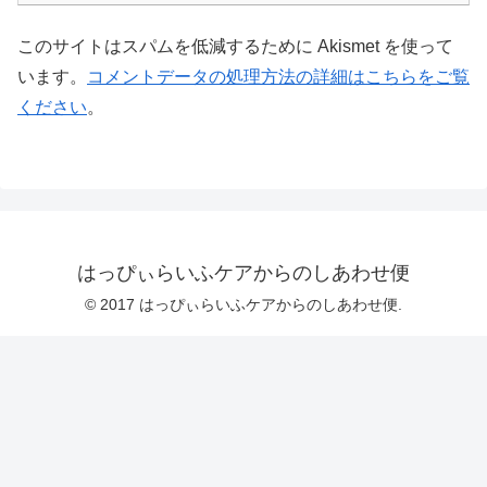
このサイトはスパムを低減するために Akismet を使って
います。
コメントデータの処理方法の詳細はこちらをご覧
ください
。
はっぴぃらいふケアからのしあわせ便
© 2017 はっぴぃらいふケアからのしあわせ便.