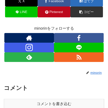
X
Facebook
はてブ
LINE
Pinterest
コピー
minorinをフォローする
minorin
コメント
コメントを書き込む