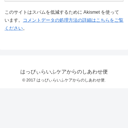
このサイトはスパムを低減するために Akismet を使って
います。
コメントデータの処理方法の詳細はこちらをご覧
ください
。
はっぴぃらいふケアからのしあわせ便
© 2017 はっぴぃらいふケアからのしあわせ便.