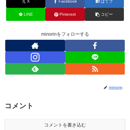
X
Facebook
はてブ
LINE
Pinterest
コピー
minorinをフォローする
minorin
コメント
コメントを書き込む