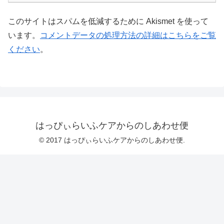
このサイトはスパムを低減するために Akismet を使って
います。
コメントデータの処理方法の詳細はこちらをご覧
ください
。
はっぴぃらいふケアからのしあわせ便
© 2017 はっぴぃらいふケアからのしあわせ便.