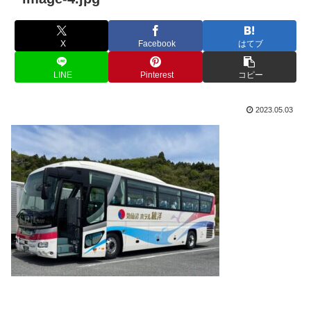
X
Facebook
はてブ
LINE
Pinterest
コピー
2023.05.03