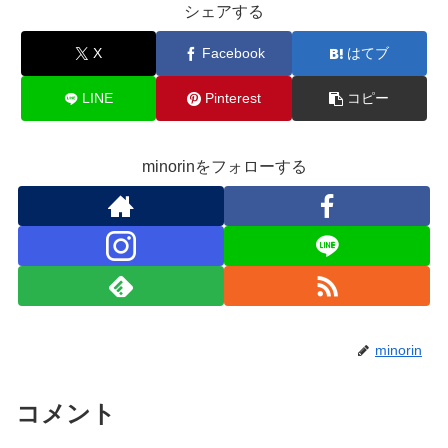
シェアする
X
Facebook
はてブ
LINE
Pinterest
コピー
minorinをフォローする
minorin
コメント