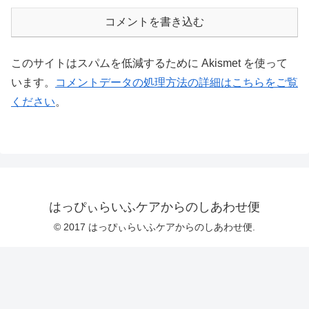
コメントを書き込む
このサイトはスパムを低減するために Akismet を使って
います。
コメントデータの処理方法の詳細はこちらをご覧
ください
。
はっぴぃらいふケアからのしあわせ便
© 2017 はっぴぃらいふケアからのしあわせ便.