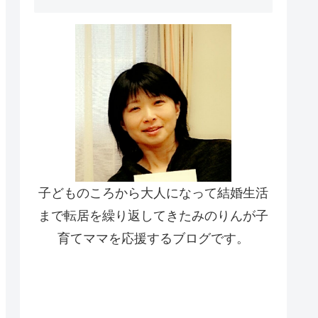
子どものころから大人になって結婚生活
まで転居を繰り返してきたみのりんが子
育てママを応援するブログです。