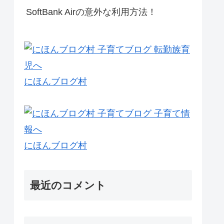
SoftBank Airの意外な利用方法！
にほんブログ村
にほんブログ村
最近のコメント