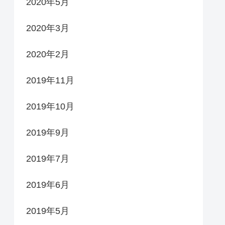
2020年5月
2020年3月
2020年2月
2019年11月
2019年10月
2019年9月
2019年7月
2019年6月
2019年5月