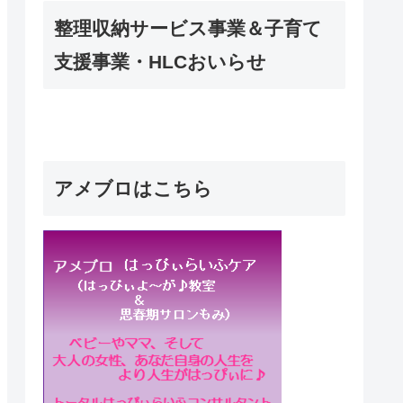
整理収納サービス事業＆子育て
支援事業・HLCおいらせ
アメブロはこちら