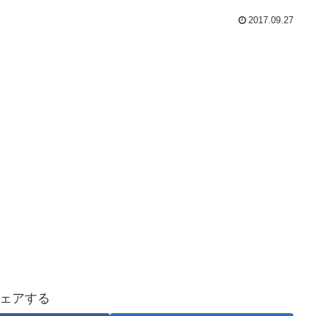
2017.09.27
ェアする