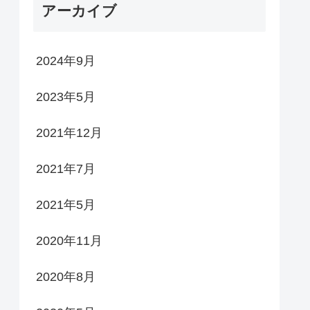
アーカイブ
2024年9月
2023年5月
2021年12月
2021年7月
2021年5月
2020年11月
2020年8月