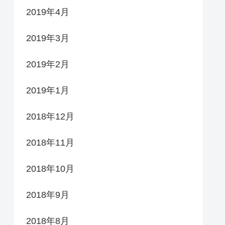
2019年4月
2019年3月
2019年2月
2019年1月
2018年12月
2018年11月
2018年10月
2018年9月
2018年8月