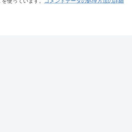
t を使っています。
コメントデータの処理方法の詳細