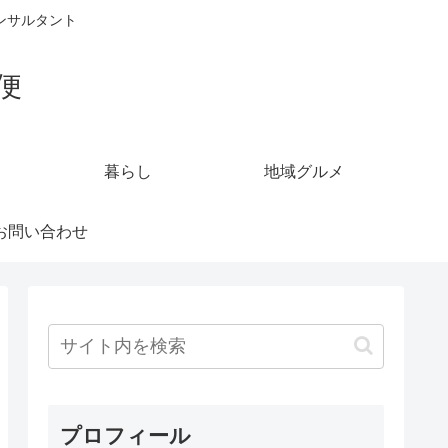
ンサルタント
便
暮らし
地域グルメ
お問い合わせ
プロフィール