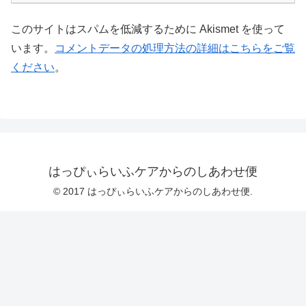
このサイトはスパムを低減するために Akismet を使って
います。
コメントデータの処理方法の詳細はこちらをご覧
ください
。
はっぴぃらいふケアからのしあわせ便
© 2017 はっぴぃらいふケアからのしあわせ便.