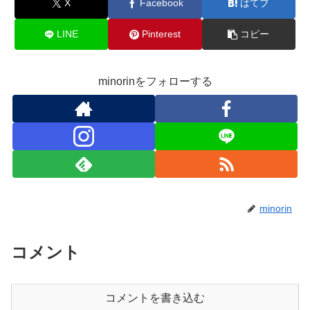
X
Facebook
はてブ
LINE
Pinterest
コピー
minorinをフォローする
minorin
コメント
コメントを書き込む