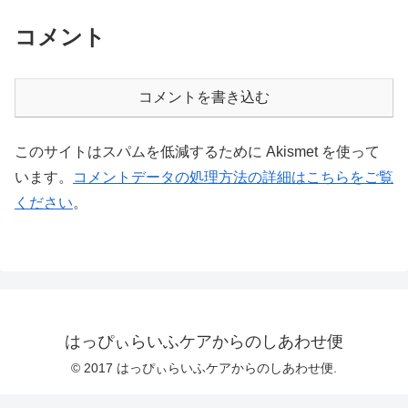
コメント
コメントを書き込む
このサイトはスパムを低減するために Akismet を使って
います。
コメントデータの処理方法の詳細はこちらをご覧
ください
。
はっぴぃらいふケアからのしあわせ便
© 2017 はっぴぃらいふケアからのしあわせ便.