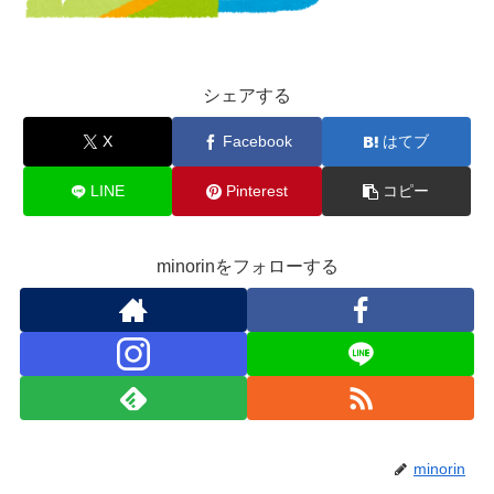
シェアする
X
Facebook
はてブ
LINE
Pinterest
コピー
minorinをフォローする
minorin