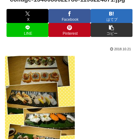
X
Facebook
はてブ
LINE
Pinterest
コピー
2018.10.21