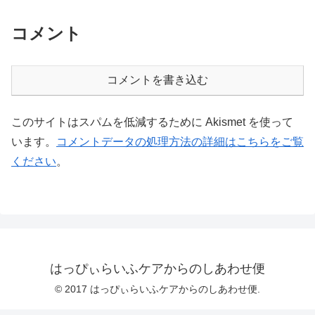
コメント
コメントを書き込む
このサイトはスパムを低減するために Akismet を使って
います。
コメントデータの処理方法の詳細はこちらをご覧
ください
。
はっぴぃらいふケアからのしあわせ便
© 2017 はっぴぃらいふケアからのしあわせ便.