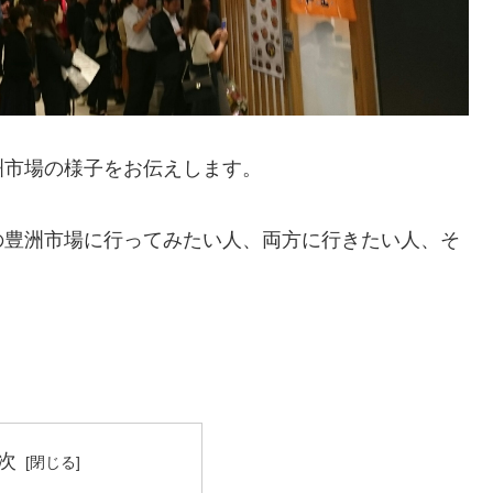
洲市場の様子をお伝えします。
の豊洲市場に行ってみたい人、両方に行きたい人、そ
次