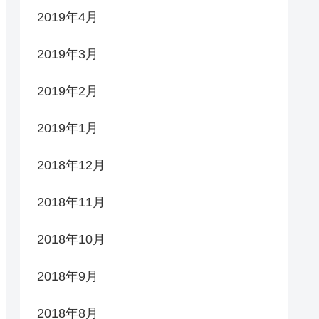
2019年4月
2019年3月
2019年2月
2019年1月
2018年12月
2018年11月
2018年10月
2018年9月
2018年8月