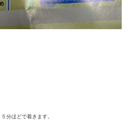
１５分ほどで着きます。