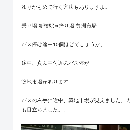
ゆりかもめで行く方法もありますよ。
乗り場 新橋駅➡降り場 豊洲市場
バス停は途中10個ほどでしょうか。
途中、真ん中付近のバス停が
築地市場があります。
バスの右手に途中、築地市場が見えました。
も目立ちました。。