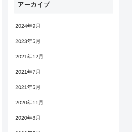
アーカイブ
2024年9月
2023年5月
2021年12月
2021年7月
2021年5月
2020年11月
2020年8月