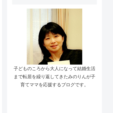
子どものころから大人になって結婚生活
まで転居を繰り返してきたみのりんが子
育てママを応援するブログです。