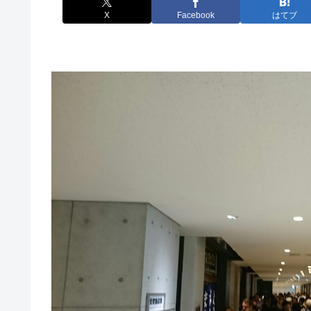
X
Facebook
はてブ