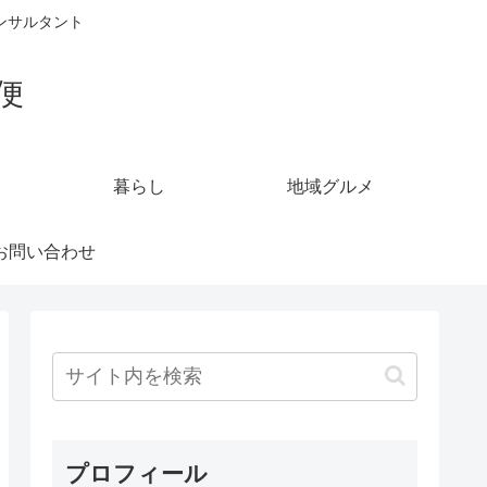
ンサルタント
便
暮らし
地域グルメ
お問い合わせ
プロフィール