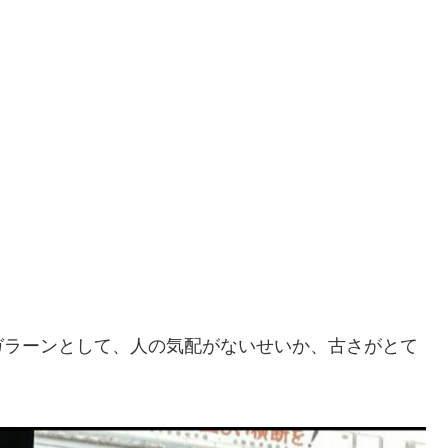
ガラーンとして、人の気配がないせいか、古さがとて