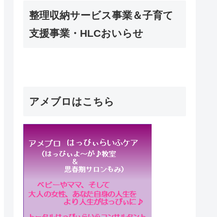
整理収納サービス事業＆子育て
支援事業・HLCおいらせ
アメブロはこちら