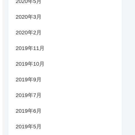
2020年5月
2020年3月
2020年2月
2019年11月
2019年10月
2019年9月
2019年7月
2019年6月
2019年5月